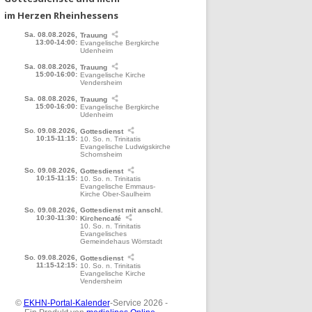
im Herzen Rheinhessens