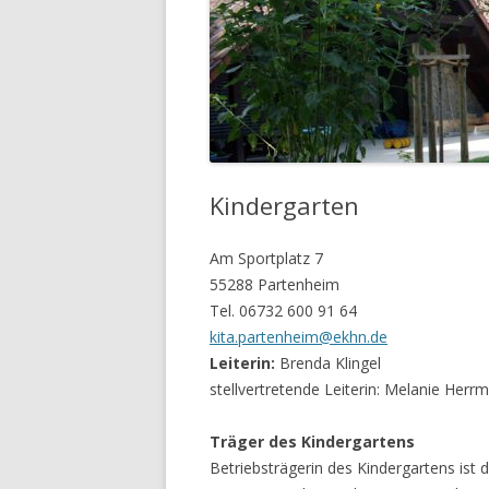
Kindergarten
Am Sportplatz 7
55288 Partenheim
Tel. ‭06732 600 91 64‬
kita.partenheim@ekhn.de
Leiterin:
Brenda Klingel
stellvertretende Leiterin: Melanie Herr
Träger des Kindergartens
Betriebsträgerin des Kindergartens ist