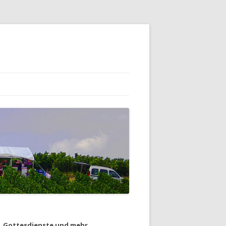
Gottesdienste und mehr