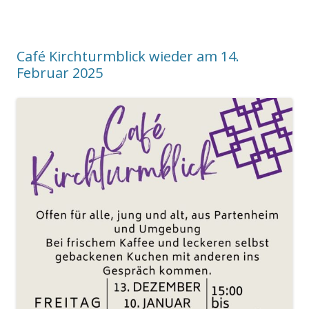
Café Kirchturmblick wieder am 14.
Februar 2025