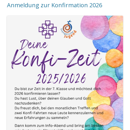
Anmeldung zur Konfirmation 2026