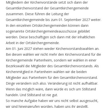
Mitgliedern der Kirchenvorstände setzt sich dann der
Gesamtkirchenvorstand der Gesamtkirchengemeinde
zusammen. Diese führen die Leitung der
Gesamtkirchengemeinde bis zum 01. September 2027 weiter.
In den einzelnen Ortskirchengemeinden können dann
sogenannte Ortskirchengemeindeausschüsse gebildet
werden. Diese beschäftigen sich dann mit der inhaltlichen
Arbeit in der Ortskirchengemeinde.
Am 01. Juni 2027 stehen wieder Kirchenvorstandswahlen an.
Bei diesen wählen wir nicht mehr den Kirchenvorstand für die
Kirchengemeinde Partenheim, sondern wir wählen in einer
Bezirkswahl die Mitglieder des Gesamtkirchenvorstands. Als
Kirchenmitglied in Partenheim wählen wir die beiden
Mitglieder aus Partenheim für den Gesamtkirchenvorstand.
Dinge verändern sich also. Veränderung ist nicht aufhaltbar.
Wenn das möglich wäre, dann würde es sich um Stillstand
handeln. Und Stillstand ist nie gut.
So manche Aufgabe haben wir uns nicht selbst ausgesucht,
wir sind hineingerufen worden, haben uns ihr gestellt.