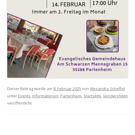
Dieser Beitrag wurde am
8. Februar 2025
von
Alexandra Scheffel
unter
Events
,
Informationen
,
Partenheim
,
Startseite
,
Vendersheim
veröffentlicht.