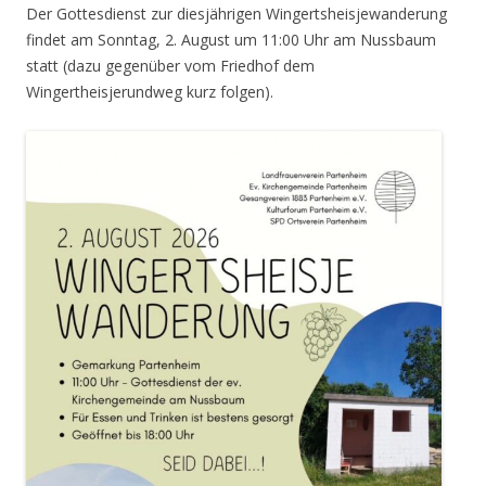
Der Gottesdienst zur diesjährigen Wingertsheisjewanderung
findet am Sonntag, 2. August um 11:00 Uhr am Nussbaum
statt (dazu gegenüber vom Friedhof dem
Wingertheisjerundweg kurz folgen).