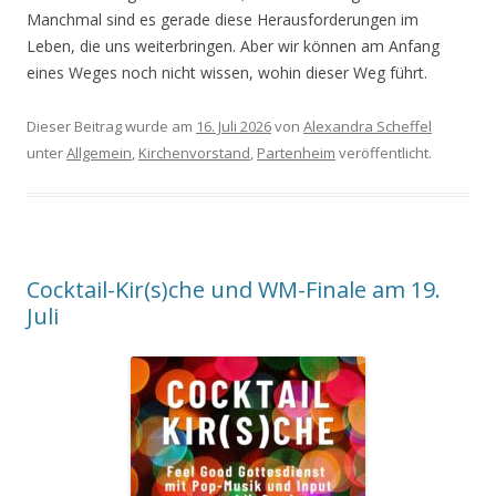
Manchmal sind es gerade diese Herausforderungen im
Leben, die uns weiterbringen. Aber wir können am Anfang
eines Weges noch nicht wissen, wohin dieser Weg führt.
Dieser Beitrag wurde am
16. Juli 2026
von
Alexandra Scheffel
unter
Allgemein
,
Kirchenvorstand
,
Partenheim
veröffentlicht.
Cocktail-Kir(s)che und WM-Finale am 19.
Juli