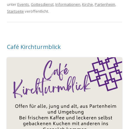
unter
Events
,
Gottesdienst
,
Informationen
,
Kirche
,
Partenheim
,
Startseite
veröffentlicht.
Café Kirchturmblick