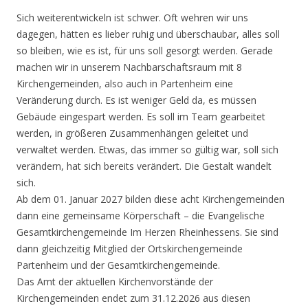
Sich weiterentwickeln ist schwer. Oft wehren wir uns
dagegen, hätten es lieber ruhig und überschaubar, alles soll
so bleiben, wie es ist, für uns soll gesorgt werden. Gerade
machen wir in unserem Nachbarschaftsraum mit 8
Kirchengemeinden, also auch in Partenheim eine
Veränderung durch. Es ist weniger Geld da, es müssen
Gebäude eingespart werden. Es soll im Team gearbeitet
werden, in größeren Zusammenhängen geleitet und
verwaltet werden. Etwas, das immer so gültig war, soll sich
verändern, hat sich bereits verändert. Die Gestalt wandelt
sich.
Ab dem 01. Januar 2027 bilden diese acht Kirchengemeinden
dann eine gemeinsame Körperschaft – die Evangelische
Gesamtkirchengemeinde Im Herzen Rheinhessens. Sie sind
dann gleichzeitig Mitglied der Ortskirchengemeinde
Partenheim und der Gesamtkirchengemeinde.
Das Amt der aktuellen Kirchenvorstände der
Kirchengemeinden endet zum 31.12.2026 aus diesen