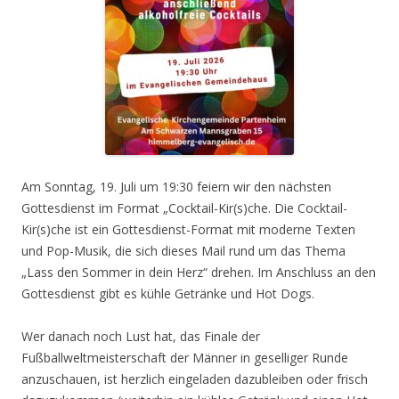
Am Sonntag, 19. Juli um 19:30 feiern wir den nächsten
Gottesdienst im Format „Cocktail-Kir(s)che. Die Cocktail-
Kir(s)che ist ein Gottesdienst-Format mit moderne Texten
und Pop-Musik, die sich dieses Mail rund um das Thema
„Lass den Sommer in dein Herz“ drehen. Im Anschluss an den
Gottesdienst gibt es kühle Getränke und Hot Dogs.
Wer danach noch Lust hat, das Finale der
Fußballweltmeisterschaft der Männer in geselliger Runde
anzuschauen, ist herzlich eingeladen dazubleiben oder frisch