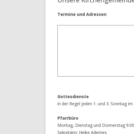
Termine und Adressen
Gottesdienste
in der Regel jeden 1. und 3. Sonntag i
Pfarrbüro
Montag, Dienstag und Donnerstag 9:00
Sekretärin: Heike Ademes