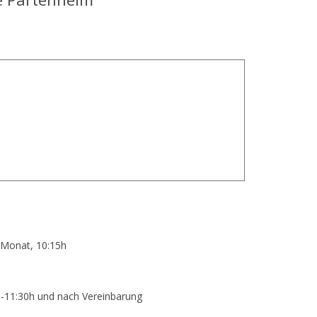
m Monat, 10:15h
-11:30h und nach Vereinbarung