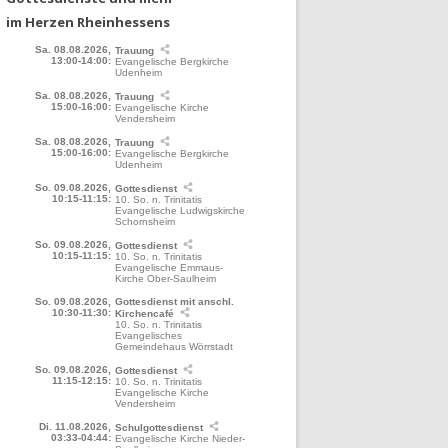
im Herzen Rheinhessens