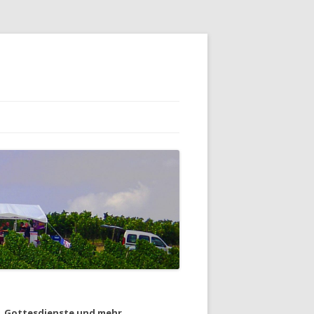
Gottesdienste und mehr