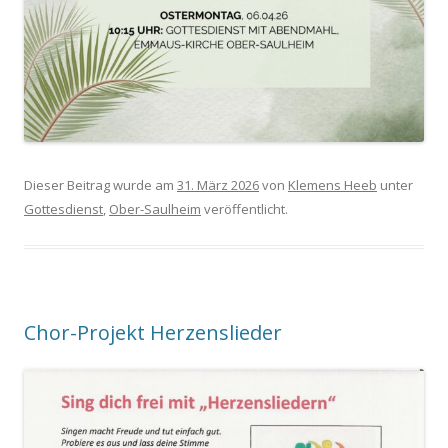
Dieser Beitrag wurde am
31. März 2026
von
Klemens Heeb
unter
Gottesdienst
,
Ober-Saulheim
veröffentlicht.
Chor-Projekt Herzenslieder