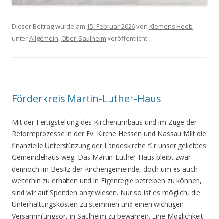
Dieser Beitrag wurde am
15. Februar 2026
von
Klemens Heeb
unter
Allgemein
,
Ober-Saulheim
veröffentlicht.
Förderkreis Martin-Luther-Haus
Mit der Fertigstellung des Kirchenumbaus und im Zuge der
Reformprozesse in der Ev. Kirche Hessen und Nassau fällt die
finanzielle Unterstützung der Landeskirche für unser geliebtes
Gemeindehaus weg. Das Martin-Luther-Haus bleibt zwar
dennoch im Besitz der Kirchengemeinde, doch um es auch
weiterhin zu erhalten und in Eigenregie betreiben zu können,
sind wir auf Spenden angewiesen. Nur so ist es möglich, die
Unterhaltungskosten zu stemmen und einen wichtigen
Versammlungsort in Saulheim zu bewahren. Eine Möglichkeit