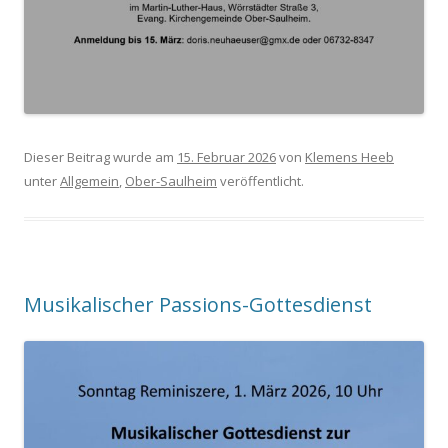
Dieser Beitrag wurde am
15. Februar 2026
von
Klemens Heeb
unter
Allgemein
,
Ober-Saulheim
veröffentlicht.
Musikalischer Passions-Gottesdienst