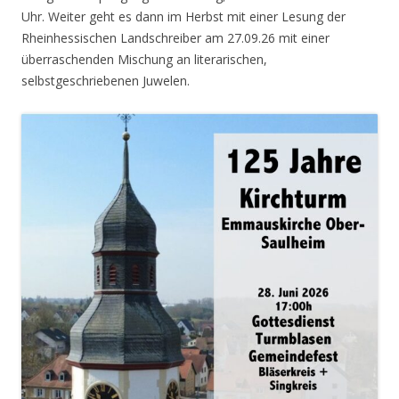
Uhr. Weiter geht es dann im Herbst mit einer Lesung der
Rheinhessischen Landschreiber am 27.09.26 mit einer
überraschenden Mischung an literarischen,
selbstgeschriebenen Juwelen.