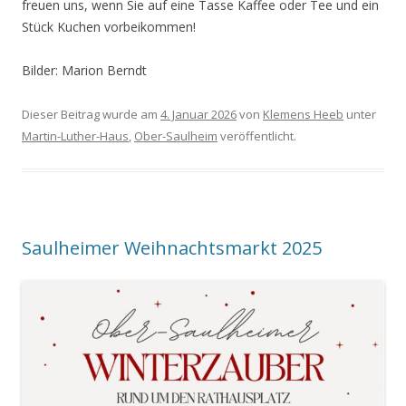
freuen uns, wenn Sie auf eine Tasse Kaffee oder Tee und ein
Stück Kuchen vorbeikommen!
Bilder: Marion Berndt
Dieser Beitrag wurde am
4. Januar 2026
von
Klemens Heeb
unter
Martin-Luther-Haus
,
Ober-Saulheim
veröffentlicht.
Saulheimer Weihnachtsmarkt 2025