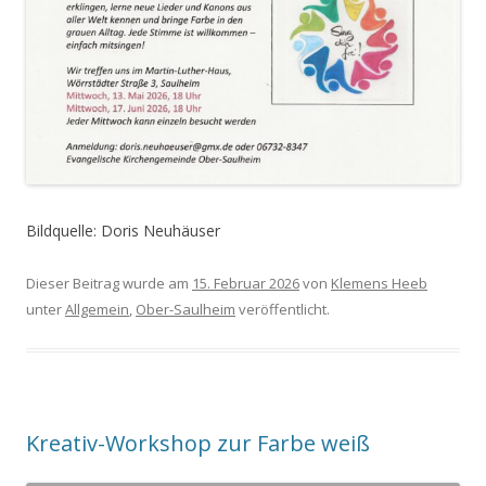
Bildquelle: Doris Neuhäuser
Dieser Beitrag wurde am
15. Februar 2026
von
Klemens Heeb
unter
Allgemein
,
Ober-Saulheim
veröffentlicht.
Kreativ-Workshop zur Farbe weiß