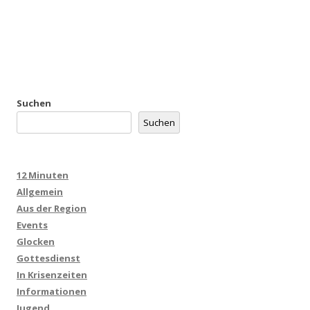
Suchen
Suchen
12 Minuten
Allgemein
Aus der Region
Events
Glocken
Gottesdienst
In Krisenzeiten
Informationen
Jugend