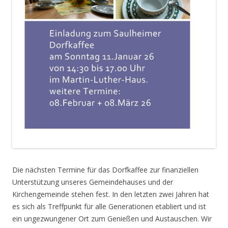
Die nächsten Termine für das Dorfkaffee zur finanziellen
Unterstützung unseres Gemeindehauses und der
Kirchengemeinde stehen fest. In den letzten zwei Jahren hat
es sich als Treffpunkt für alle Generationen etabliert und ist
ein ungezwungener Ort zum Genießen und Austauschen. Wir