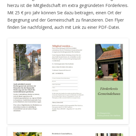
hierzu ist die Mitgliedschaft im extra gegründeten Förderkreis.
Mit 25 € pro Jahr können Sie dazu beitragen, einen Ort der
Begegnung und der Gemeinschaft zu finanzieren. Den Flyer
finden Sie nachfolgend, auch mit Link zu einer PDF-Datei.