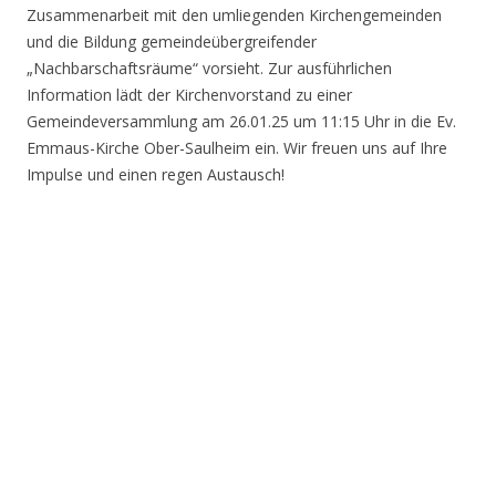
Zusammenarbeit mit den umliegenden Kirchengemeinden
und die Bildung gemeindeübergreifender
„Nachbarschaftsräume“ vorsieht. Zur ausführlichen
Information lädt der Kirchenvorstand zu einer
Gemeindeversammlung am 26.01.25 um 11:15 Uhr in die Ev.
Emmaus-Kirche Ober-Saulheim ein. Wir freuen uns auf Ihre
Impulse und einen regen Austausch!