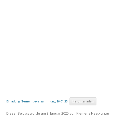
Einladung Gemeindeversammlung 26.01.25
Herunterladen
Dieser Beitrag wurde am
3. Januar 2025
von
Klemens Heeb
unter