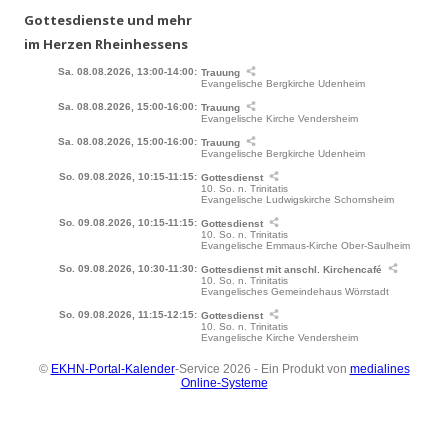
Gottesdienste und mehr
im Herzen Rheinhessens