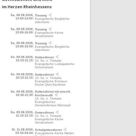
im Herzen Rheinhessens