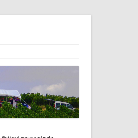
Gottesdienste und mehr