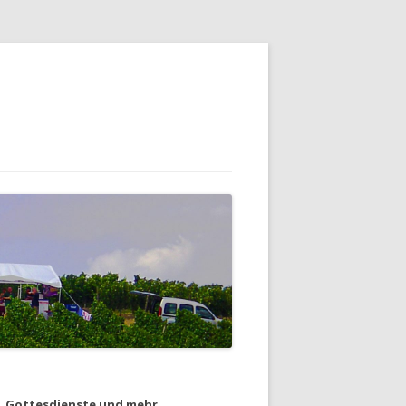
Gottesdienste und mehr