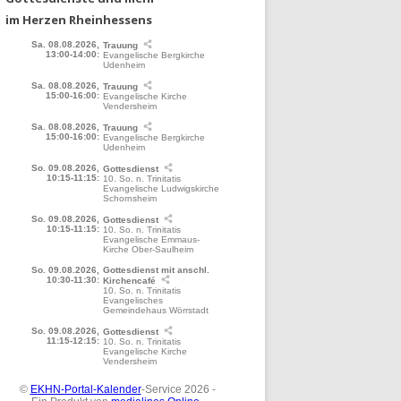
im Herzen Rheinhessens