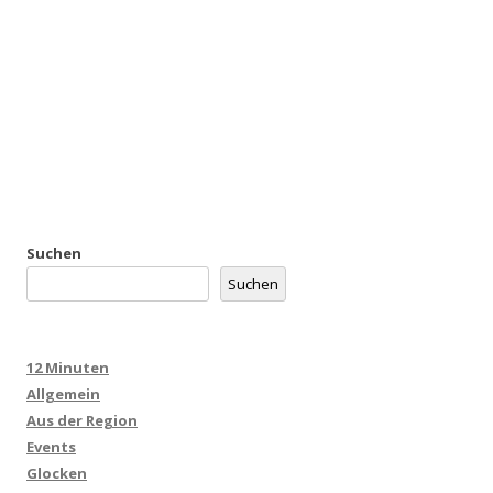
Suchen
Suchen
12 Minuten
Allgemein
Aus der Region
Events
Glocken