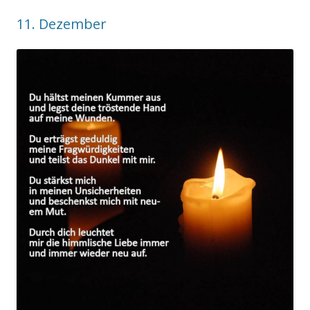
11. Dezember