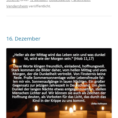
Vendersheim
veröffentlicht.
16. Dezember