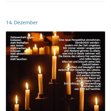
14. Dezember