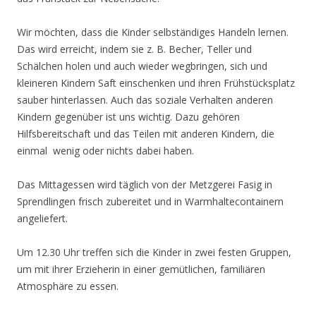
Wir möchten, dass die Kinder selbständiges Handeln lernen.
Das wird erreicht, indem sie z. B. Becher, Teller und
Schälchen holen und auch wieder wegbringen, sich und
kleineren Kindern Saft einschenken und ihren Frühstücksplatz
sauber hinterlassen. Auch das soziale Verhalten anderen
Kindern gegenüber ist uns wichtig. Dazu gehören
Hilfsbereitschaft und das Teilen mit anderen Kindern, die
einmal wenig oder nichts dabei haben.
Das Mittagessen wird täglich von der Metzgerei Fasig in
Sprendlingen frisch zubereitet und in Warmhaltecontainern
angeliefert.
Um 12.30 Uhr treffen sich die Kinder in zwei festen Gruppen,
um mit ihrer Erzieherin in einer gemütlichen, familiären
Atmosphäre zu essen.