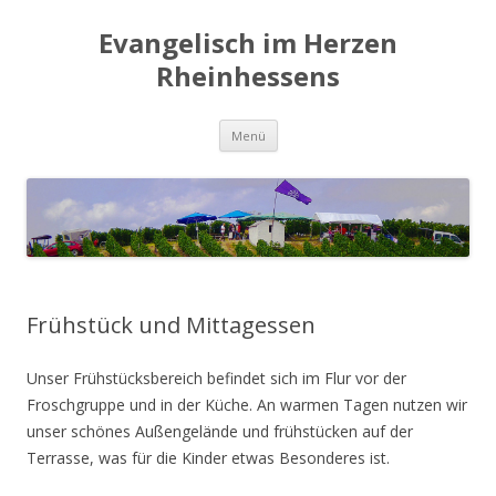
Evangelisch im Herzen
Rheinhessens
Zum
Menü
Inhalt
springen
Frühstück und Mittagessen
Unser Frühstücksbereich befindet sich im Flur vor der
Froschgruppe und in der Küche. An warmen Tagen nutzen wir
unser schönes Außengelände und frühstücken auf der
Terrasse, was für die Kinder etwas Besonderes ist.