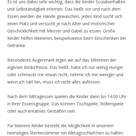
Es ist uns dabei sehr wichtig, dass die Kinder Sozialverhalten
und Selbständigkeit erlernen. Das heißt vor und nach dem
Essen werden die Hände gewaschen, jedes Kind sucht sich
einen Platz und versucht je nach Alter und motorischer
Geschicklichkeit mit Messer und Gabel zu essen. Große
Kinder helfen kleineren, beispielsweise beim Einschenken der
Getränke.
Besonderes Augenmerk legen wir auf das Erkennen der
eigenen Bedürfnisse. Das heißt, habe ich nur wenig Hunger
oder schmeckt mir etwas nicht, nehme ich mir weniger und
wenn ich satt bin, muss ich nicht alles aufessen.
Nach dem Mittagessen spielen die Kinder dann bis 14.00 Uhr
in ihrer Essensgruppe. Das können Tischspiele, Rollenspiele
oder auch kreatives Gestalten sein.
Für kleinere Kinder besteht die Möglichkeit in unserem
heimeligen Sternenzimmer ein Mittagsschläfchen zu halten.