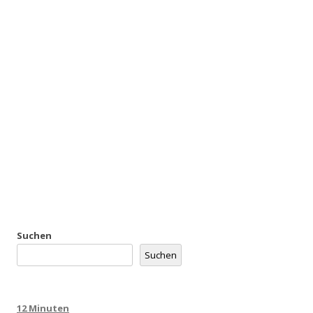
Suchen
Suchen
12 Minuten