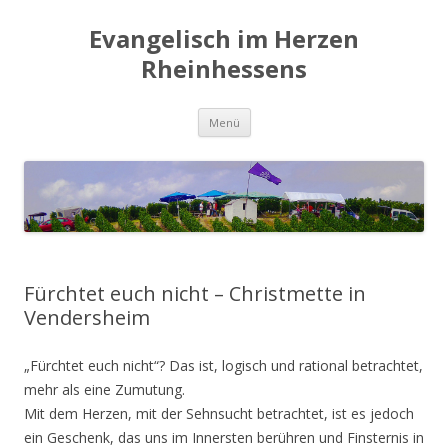
Evangelisch im Herzen
Rheinhessens
Zum
Menü
Inhalt
springen
Fürchtet euch nicht – Christmette in
Vendersheim
„Fürchtet euch nicht“? Das ist, logisch und rational betrachtet,
mehr als eine Zumutung.
Mit dem Herzen, mit der Sehnsucht betrachtet, ist es jedoch
ein Geschenk, das uns im Innersten berühren und Finsternis in