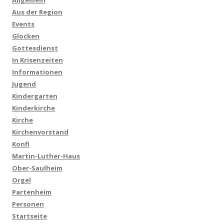
Aus der Region
Events
Glocken
Gottesdienst
In Krisenzeiten
Informationen
Jugend
Kindergarten
Kinderkirche
Kirche
Kirchenvorstand
Konfi
Martin-Luther-Haus
Ober-Saulheim
Orgel
Partenheim
Personen
Startseite