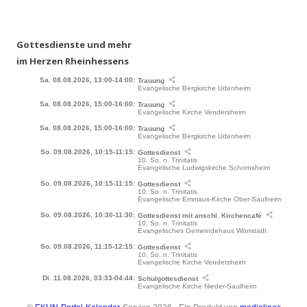
Gottesdienste und mehr
im Herzen Rheinhessens