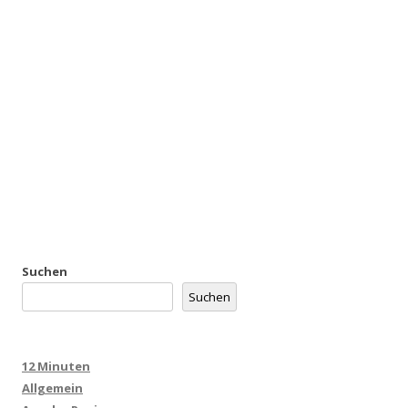
Suchen
Suchen
12 Minuten
Allgemein