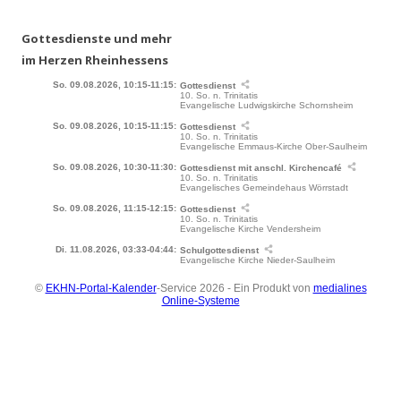
Gottesdienste und mehr
im Herzen Rheinhessens