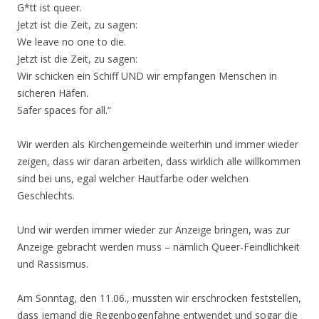
G*tt ist queer.
Jetzt ist die Zeit, zu sagen:
We leave no one to die.
Jetzt ist die Zeit, zu sagen:
Wir schicken ein Schiff UND wir empfangen Menschen in
sicheren Häfen.
Safer spaces for all.“
Wir werden als Kirchengemeinde weiterhin und immer wieder
zeigen, dass wir daran arbeiten, dass wirklich alle willkommen
sind bei uns, egal welcher Hautfarbe oder welchen
Geschlechts.
Und wir werden immer wieder zur Anzeige bringen, was zur
Anzeige gebracht werden muss – nämlich Queer-Feindlichkeit
und Rassismus.
Am Sonntag, den 11.06., mussten wir erschrocken feststellen,
dass jemand die Regenbogenfahne entwendet und sogar die