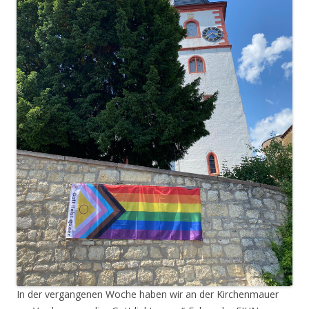
In der vergangenen Woche haben wir an der Kirchenmauer