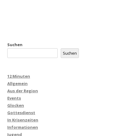
Suchen
Suchen
12 Minuten
Allgemein
Aus der Region
Events
Glocken
Gottesdienst
In Krisenzeiten
Informationen
Jugend