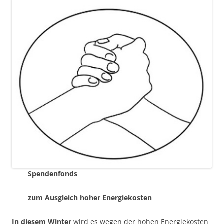
Spendenfonds
zum Ausgleich hoher Energiekosten
In diesem Winter
wird es wegen der hohen Energiekosten