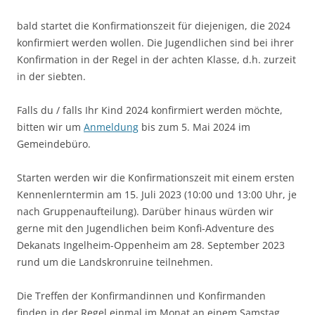
bald startet die Konfirmationszeit für diejenigen, die 2024
konfirmiert werden wollen. Die Jugendlichen sind bei ihrer
Konfirmation in der Regel in der achten Klasse, d.h. zurzeit
in der siebten.
Falls du / falls Ihr Kind 2024 konfirmiert werden möchte,
bitten wir um
Anmeldung
bis zum 5. Mai 2024 im
Gemeindebüro.
Starten werden wir die Konfirmationszeit mit einem ersten
Kennenlerntermin am 15. Juli 2023 (10:00 und 13:00 Uhr, je
nach Gruppenaufteilung). Darüber hinaus würden wir
gerne mit den Jugendlichen beim Konfi-Adventure des
Dekanats Ingelheim-Oppenheim am 28. September 2023
rund um die Landskronruine teilnehmen.
Die Treffen der Konfirmandinnen und Konfirmanden
finden in der Regel einmal im Monat an einem Samstag