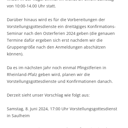
von 10:00-14.00 Uhr statt.
Darüber hinaus wird es für die Vorbereitungen der
Vorstellungsgottesdienste ein dreitägiges Konfirmations-
Seminar nach den Osterferien 2024 geben (die genauen
Termine dafür ergeben sich erst nachdem wir die
Gruppengröße nach den Anmeldungen abschätzen
können).
Da es im nächsten Jahr noch einmal Pfingstferien in
Rheinland-Pfalz geben wird, planen wir die
Vorstellungsgottesdienste und Konfirmationen danach.
Derzeit sieht unser Vorschlag wie folgt aus:
Samstag, 8. Juni 2024, 17:00 Uhr Vorstellungsgottesdienst
in Saulheim