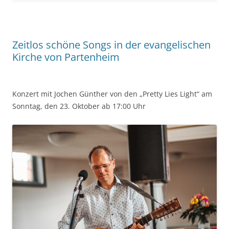
Zeitlos schöne Songs in der evangelischen
Kirche von Partenheim
Konzert mit Jochen Günther von den „Pretty Lies Light“ am
Sonntag, den 23. Oktober ab 17:00 Uhr