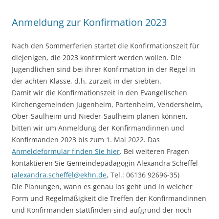
Anmeldung zur Konfirmation 2023
Nach den Sommerferien startet die Konfirmationszeit für
diejenigen, die 2023 konfirmiert werden wollen. Die
Jugendlichen sind bei ihrer Konfirmation in der Regel in
der achten Klasse, d.h. zurzeit in der siebten.
Damit wir die Konfirmationszeit in den Evangelischen
Kirchengemeinden Jugenheim, Partenheim, Vendersheim,
Ober-Saulheim und Nieder-Saulheim planen können,
bitten wir um Anmeldung der Konfirmandinnen und
Konfirmanden 2023 bis zum 1. Mai 2022. Das
Anmeldeformular finden Sie hier
. Bei weiteren Fragen
kontaktieren Sie Gemeindepädagogin Alexandra Scheffel
(
alexandra.scheffel@ekhn.de
, Tel.: 06136 92696-35)
Die Planungen, wann es genau los geht und in welcher
Form und Regelmäßigkeit die Treffen der Konfirmandinnen
und Konfirmanden stattfinden sind aufgrund der noch