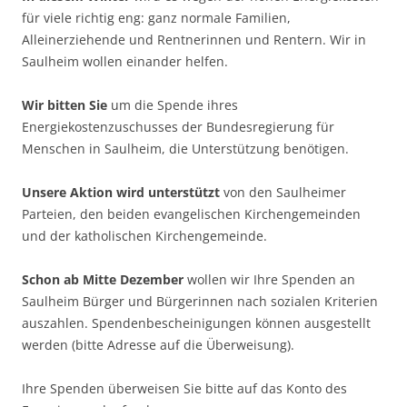
für viele richtig eng: ganz normale Familien,
Alleinerziehende und Rentnerinnen und Rentern. Wir in
Saulheim wollen einander helfen.
Wir bitten Sie
um die Spende ihres
Energiekostenzuschusses der Bundesregierung für
Menschen in Saulheim, die Unterstützung benötigen.
Unsere Aktion wird unterstützt
von den Saulheimer
Parteien, den beiden evangelischen Kirchengemeinden
und der katholischen Kirchengemeinde.
Schon ab Mitte Dezember
wollen wir Ihre Spenden an
Saulheim Bürger und Bürgerinnen nach sozialen Kriterien
auszahlen. Spendenbescheinigungen können ausgestellt
werden (bitte Adresse auf die Überweisung).
Ihre Spenden überweisen Sie bitte auf das Konto des