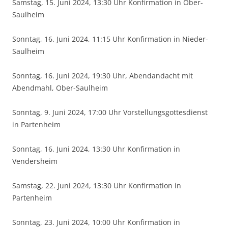
Samstag, 15. Juni 2024, 13:30 Uhr Konfirmation in Ober-
Saulheim
Sonntag, 16. Juni 2024, 11:15 Uhr Konfirmation in Nieder-
Saulheim
Sonntag, 16. Juni 2024, 19:30 Uhr, Abendandacht mit
Abendmahl, Ober-Saulheim
Sonntag, 9. Juni 2024, 17:00 Uhr Vorstellungsgottesdienst
in Partenheim
Sonntag, 16. Juni 2024, 13:30 Uhr Konfirmation in
Vendersheim
Samstag, 22. Juni 2024, 13:30 Uhr Konfirmation in
Partenheim
Sonntag, 23. Juni 2024, 10:00 Uhr Konfirmation in