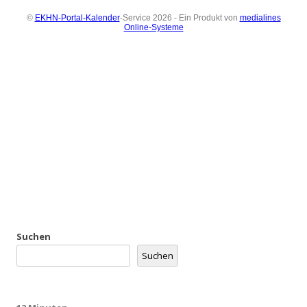
Suchen
Suchen