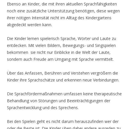
Ebenso an Kinder, die mit ihren aktuellen Sprachfähigkeiten
noch eine zusätzliche Unterstützung benötigen, diese wegen
ihrer nötigen Intensität nicht im Alltag des Kindergartens
abgedeckt werden kann.
Die Kinder lernen spielerisch Sprache, Wörter und Laute zu
entdecken. Mit vielen Bildern, Bewegungs- und Singspielen
bekommen sie nicht nur Einblicke in die Welt der Laute,
sondern auch Freude am Umgang mit Sprache vermittelt.
Über das Anfassen, Berühren und Verstehen vergrößern die
Kinder ihre Sprachschätze und erkennen neue Verbindungen.
Die Sprachfördermaßnahmen umfassen keine therapeutische
Behandlung von Störungen und Beeinträchtigungen der
Sprachentwicklung und des Sprechens.
Bei den Spielen geht es nicht darum herauszufinden wer der
oder die Beste ist. Die Kinder üben dabei andere ausreden zu