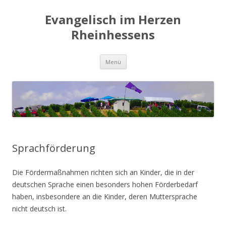
Evangelisch im Herzen
Rheinhessens
Zum
Menü
Inhalt
springen
Sprachförderung
Die Fördermaßnahmen richten sich an Kinder, die in der
deutschen Sprache einen besonders hohen Förderbedarf
haben, insbesondere an die Kinder, deren Muttersprache
nicht deutsch ist.