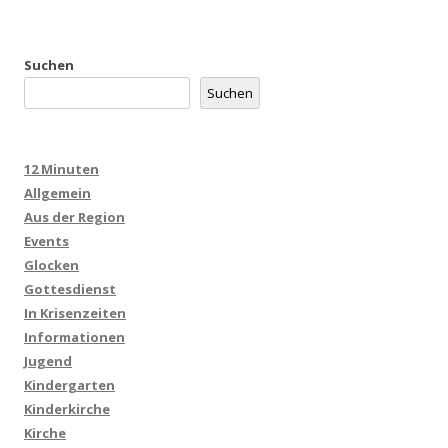
Suchen
Suchen
12 Minuten
Allgemein
Aus der Region
Events
Glocken
Gottesdienst
In Krisenzeiten
Informationen
Jugend
Kindergarten
Kinderkirche
Kirche