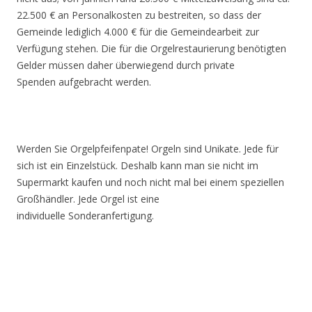
22.500 € an Personalkosten zu bestreiten, so dass der
Gemeinde lediglich 4.000 € für die Gemeindearbeit zur
Verfügung stehen. Die für die Orgelrestaurierung benötigten
Gelder müssen daher überwiegend durch private
Spenden aufgebracht werden.
Werden Sie Orgelpfeifenpate! Orgeln sind Unikate. Jede für
sich ist ein Einzelstück. Deshalb kann man sie nicht im
Supermarkt kaufen und noch nicht mal bei einem speziellen
Großhändler. Jede Orgel ist eine
individuelle Sonderanfertigung.