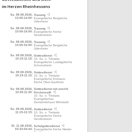
im Herzen Rheinhessens