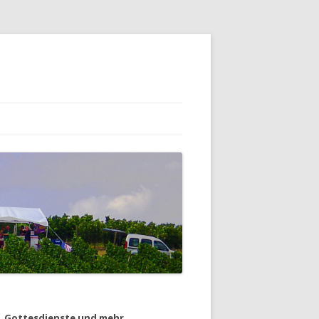
Gottesdienste und mehr