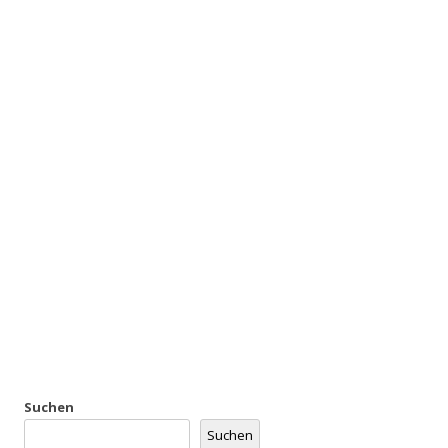
Suchen
Suchen